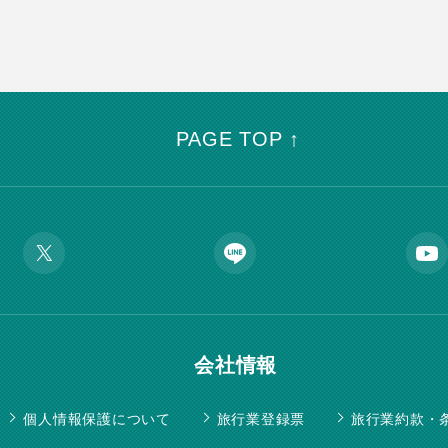
PAGE TOP ↑
会社情報
個人情報保護について
旅行業登録票
旅行業約款・