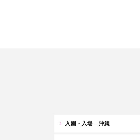
入園・入場 – 沖縄