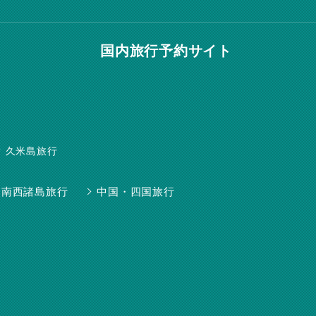
国内旅行予約サイト
久米島旅行
南西諸島旅行
中国・四国旅行