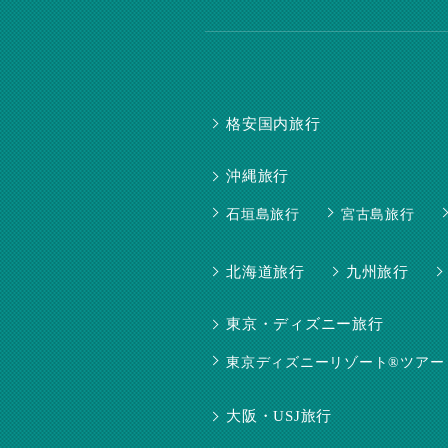
格安国内旅行
沖縄旅行
石垣島旅行
宮古島旅行
北海道旅行
九州旅行
東京・ディズニー旅行
東京ディズニーリゾート®ツアー
大阪・USJ旅行