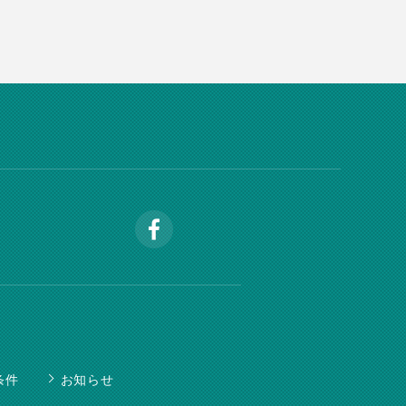
条件
お知らせ