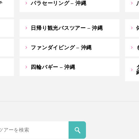
テ
パラセーリング – 沖縄
日帰り観光バスツアー – 沖縄
ファンダイビング – 沖縄
四輪バギー – 沖縄