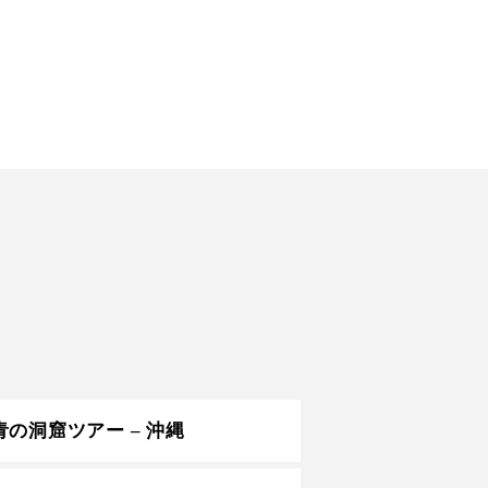
青の洞窟ツアー – 沖縄