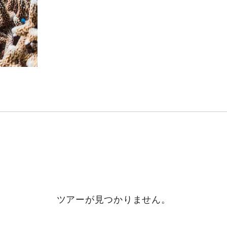
ツアーが見つかりません。