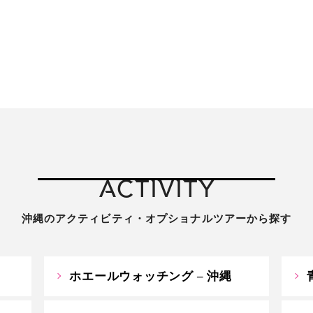
ACTIVITY
沖縄のアクティビティ・オプショナルツアーから探す
ホエールウォッチング – 沖縄