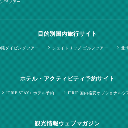
ン™ツアー
目的別国内旅行サイト
E 沖縄ダイビングツアー
ジェイトリップ ゴルフツアー
北
ホテル・アクティビティ予約サイト
JTRIP STAY+ ホテル予約
JTRIP 国内格安オプショナルツ
観光情報ウェブマガジン