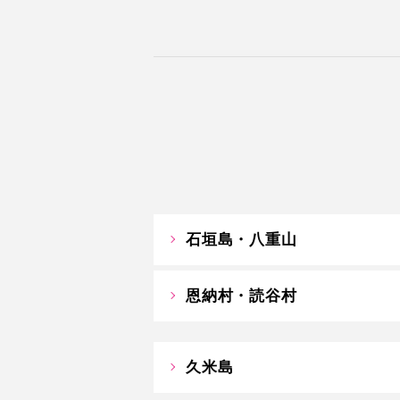
石垣島・八重山
恩納村・読谷村
久米島