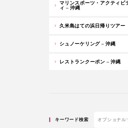
マリンスポーツ・アクティビ
ィ – 沖縄
久米島はての浜日帰りツアー
シュノーケリング – 沖縄
レストランクーポン – 沖縄
キーワード検索