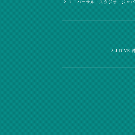
ユニバーサル・スタジオ・ジャパ
J-DIV