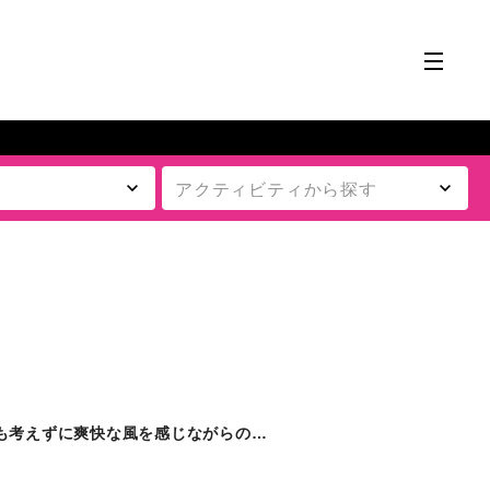
何も考えずに爽快な風を感じながらの…