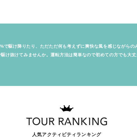
0%で駆け降りたり、ただただ何も考えずに爽快な風を感じながらの
で駆け抜けてみませんか。運転方法は簡単なので初めての方でも大丈
TOUR RANKING
人気アクティビティランキング