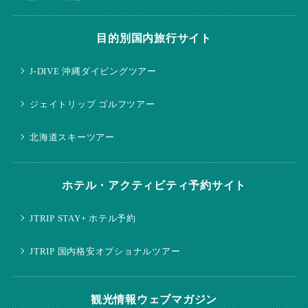
目的別国内旅行サイト
J-DIVE 沖縄ダイビングツアー
ジェイトリップ ゴルフツアー
北海道スキーツアー
ホテル・アクティビティ予約サイト
JTRIP STAY+ ホテル予約
JTRIP 国内格安オプショナルツアー
観光情報ウェブマガジン