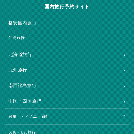
国内旅行予約サイト
格安国内旅行
沖縄旅行
北海道旅行
九州旅行
南西諸島旅行
中国・四国旅行
東京・ディズニー旅行
大阪・USJ旅行