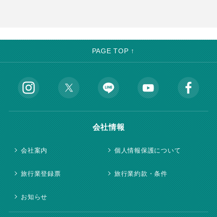
PAGE TOP ↑
会社情報
会社案内
個人情報保護について
旅行業登録票
旅行業約款・条件
お知らせ