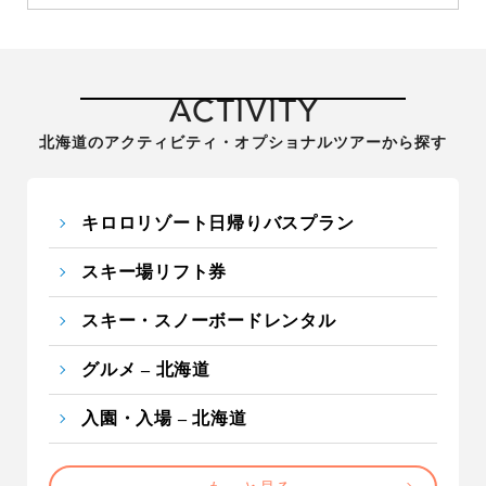
ACTIVITY
北海道のアクティビティ・オプショナルツアーから探す
キロロリゾート日帰りバスプラン
スキー場リフト券
スキー・スノーボードレンタル
グルメ – 北海道
入園・入場 – 北海道