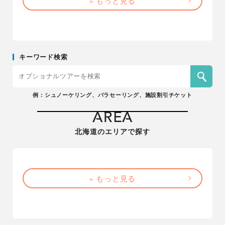
» もっと見る
キーワード検索
例：シュノーケリング、パラセーリング、施設割引チケット
AREA
北海道のエリアで探す
» もっと見る